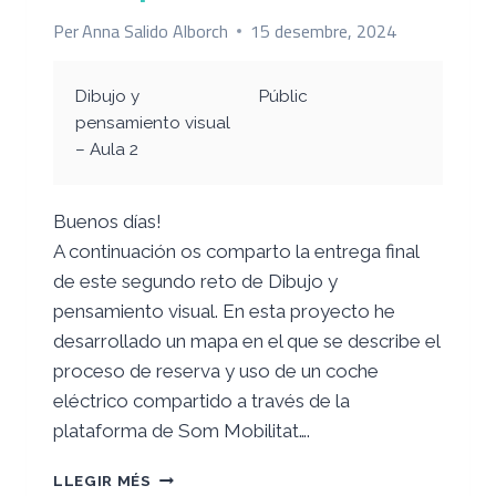
Per
Anna Salido Alborch
15 desembre, 2024
Dibujo y
Públic
pensamiento visual
– Aula 2
Buenos días!
A continuación os comparto la entrega final
de este segundo reto de Dibujo y
pensamiento visual. En esta proyecto he
desarrollado un mapa en el que se describe el
proceso de reserva y uso de un coche
eléctrico compartido a través de la
plataforma de Som Mobilitat….
R2
LLEGIR MÉS