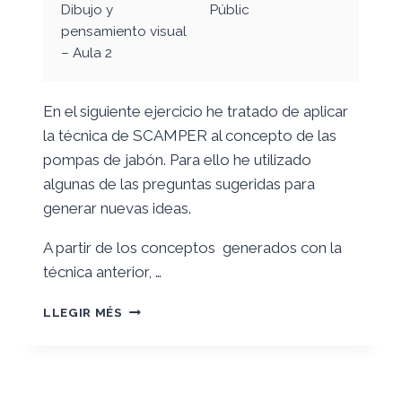
Dibujo y
Públic
pensamiento visual
– Aula 2
En el siguiente ejercicio he tratado de aplicar
la técnica de SCAMPER al concepto de las
pompas de jabón. Para ello he utilizado
algunas de las preguntas sugeridas para
generar nuevas ideas.
A partir de los conceptos generados con la
técnica anterior, …
RETO
LLEGIR MÉS
0