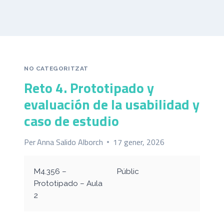
NO CATEGORITZAT
Reto 4. Prototipado y
evaluación de la usabilidad y
caso de estudio
Per
Anna Salido Alborch
17 gener, 2026
M4.356 –
Públic
Prototipado – Aula
2