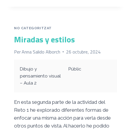
MAPEAR
UN
SERVICIO
NO CATEGORITZAT
Miradas y estilos
Per
Anna Salido Alborch
26 octubre, 2024
Dibujo y
Públic
pensamiento visual
– Aula 2
En esta segunda parte de la actividad del
Reto 1 he explorado diferentes formas de
enfocar una misma acción para verla desde
otros puntos de vista. Al hacerlo he podido