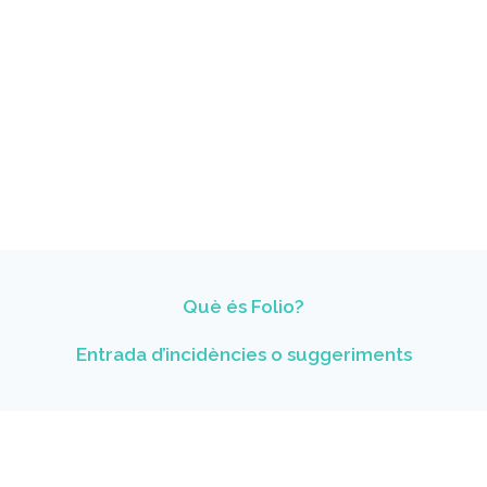
Què és Folio?
Entrada d’incidències o suggeriments