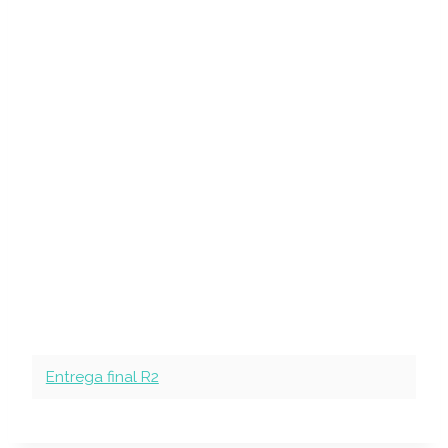
Entrega final R2