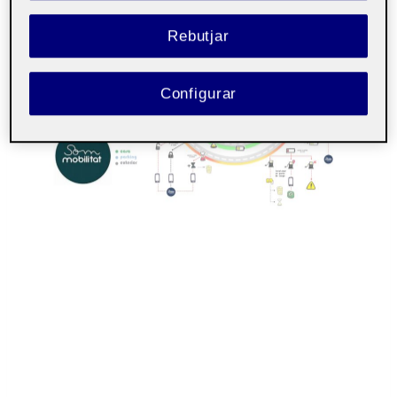
Rebutjar
Configurar