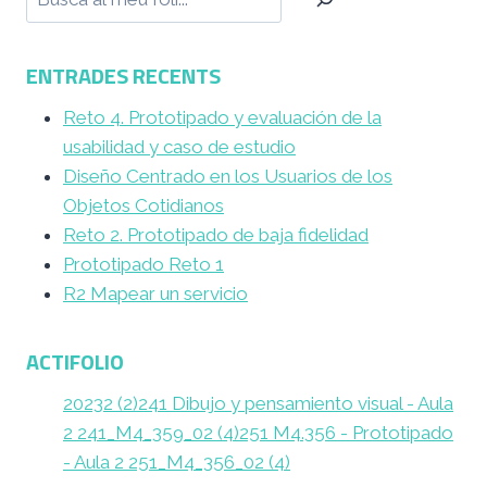
ENTRADES RECENTS
Reto 4. Prototipado y evaluación de la
usabilidad y caso de estudio
Diseño Centrado en los Usuarios de los
Objetos Cotidianos
Reto 2. Prototipado de baja fidelidad
Prototipado Reto 1
R2 Mapear un servicio
ACTIFOLIO
20232 (2)
241 Dibujo y pensamiento visual - Aula
2 241_M4_359_02 (4)
251 M4.356 - Prototipado
- Aula 2 251_M4_356_02 (4)